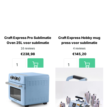
Craft Express Pro Sublimatie
Craft Express Hobby mug
Oven 25L voor sublimatie
press voor sublimatie
16
reviews
4
reviews
€238,98
€145,20