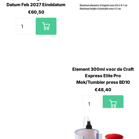
Datum Feb 2027 Einddatum
€60,50
Element 300ml voor de Craft
Express Elite Pro
Mok/Tumbler press BD10
€48,40