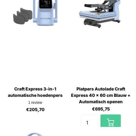
Craft Express 3-in-1
Platpers Autolade Craft
automatische hoedenpers
Express 40 x 60 cm Blauw +
Automatisch openen
1
review
€695,75
€205,70