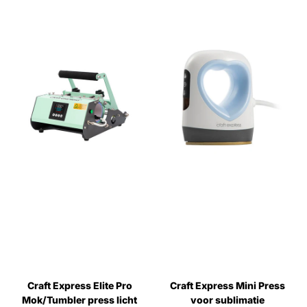
Craft Express Elite Pro
Craft Express Mini Press
Mok/Tumbler press licht
voor sublimatie