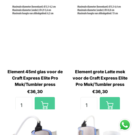
Element 45ml glas voor de
Element grote Latte mok
Craft Express Elite Pro
voor de Craft Express Elite
Mok/Tumbler press
Pro Mok/Tumbler press
€36,30
€36,30