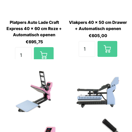
Platpers Auto Lade Craft
Vlakpers 40 x 50 cm Drawer
Express 40 x 60 cm Roze +
+ Automatisch openen
Automatisch openen
€605,00
€695,75