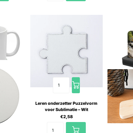
Leren onderzetter Puzzelvorm
voor Sublimatie – Wit
€2,58