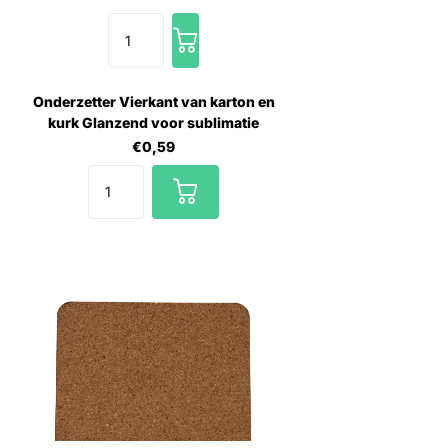
Onderzetter Vierkant van karton en
kurk Glanzend voor sublimatie
€0,59