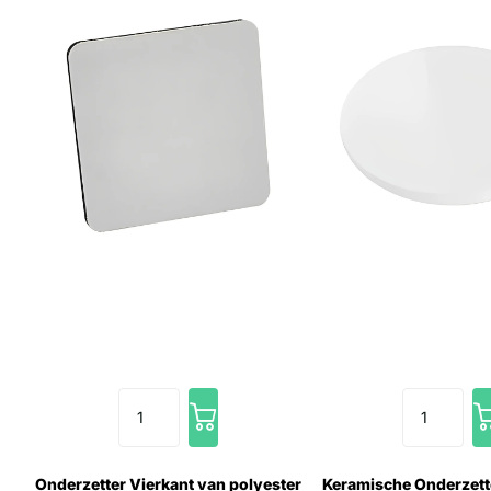
Onderzetter Vierkant van polyester
Keramische Onderzett