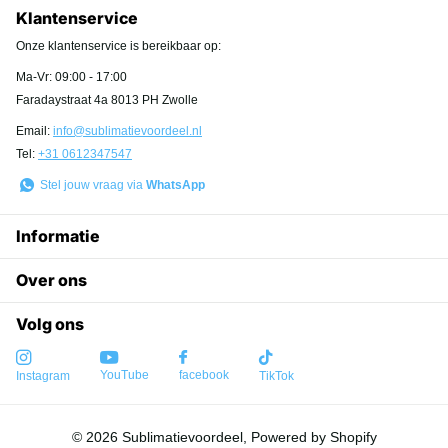
Klantenservice
Onze klantenservice is bereikbaar op:
Ma-Vr: 09:00 - 17:00
Faradaystraat 4a 8013 PH Zwolle
Email:
info@sublimatievoordeel.nl
Tel:
+31 0612347547
Stel jouw vraag via
WhatsApp
Informatie
Over ons
Volg ons
YouTube
facebook
Instagram
TikTok
©
2026
Sublimatievoordeel, Powered by Shopify