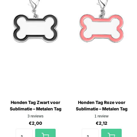
Honden Tag Zwart voor
Honden Tag Roze voor
Sublimatie – Metalen Tag
Sublimatie – Metalen Tag
3
reviews
1
review
€2,00
€2,12