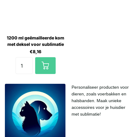
1200 ml geëmailleerde kom
met deksel voor sublimatie
€8,16
Personaliseer producten voor
dieren, zoals voerbakken en
halsbanden. Maak unieke
accessoires voor je huisdier
met sublimatie!