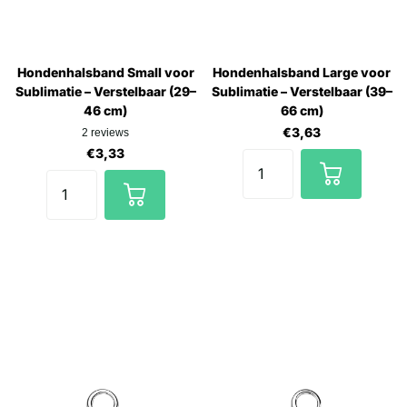
Hondenhalsband Small voor
Hondenhalsband Large voor
Sublimatie – Verstelbaar (29–
Sublimatie – Verstelbaar (39–
46 cm)
66 cm)
€3,63
2
reviews
€3,33