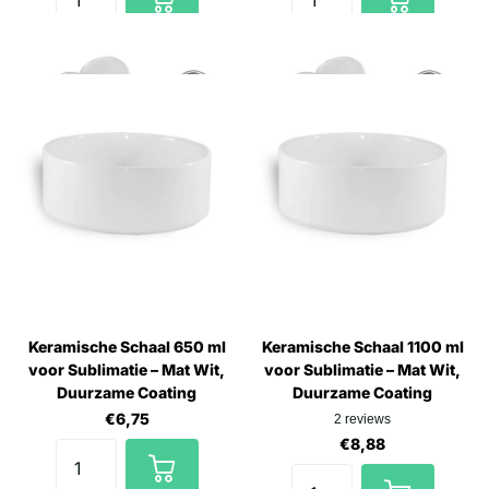
Keramische Schaal 650 ml
Keramische Schaal 1100 ml
voor Sublimatie – Mat Wit,
voor Sublimatie – Mat Wit,
Duurzame Coating
Duurzame Coating
€6,75
2
reviews
€8,88