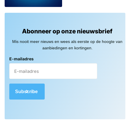
Abonneer op onze nieuwsbrief
Mis nooit meer nieuws en wees als eerste op de hoogte van
aanbiedingen en kortingen.
E-mailadres
Subscribe