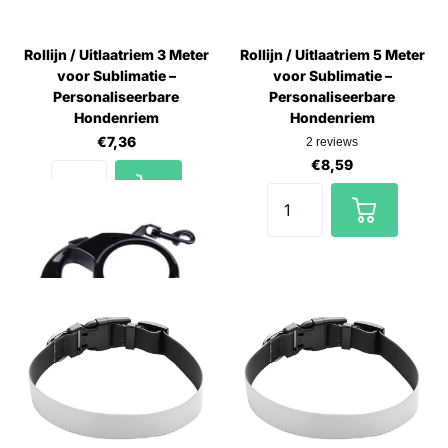
Rollijn / Uitlaatriem 3 Meter
Rollijn / Uitlaatriem 5 Meter
voor Sublimatie –
voor Sublimatie –
Personaliseerbare
Personaliseerbare
Hondenriem
Hondenriem
€7,36
2
reviews
€8,59