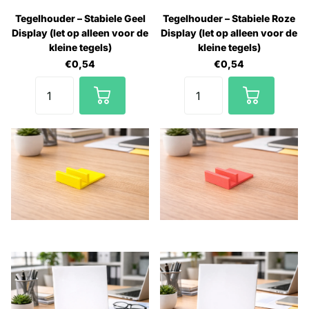
Tegelhouder – Stabiele Geel
Tegelhouder – Stabiele Roze
Display (let op alleen voor de
Display (let op alleen voor de
kleine tegels)
kleine tegels)
€0,54
€0,54