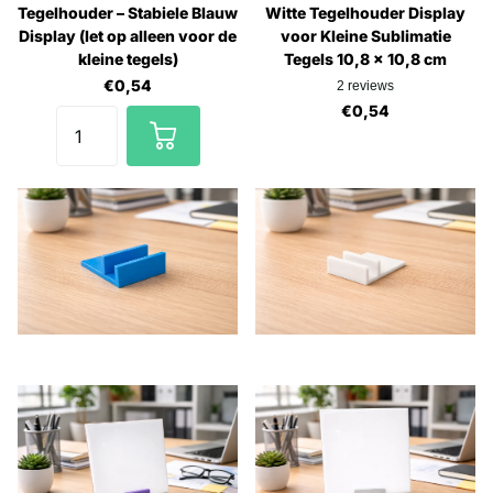
Tegelhouder – Stabiele Blauw
Witte Tegelhouder Display
Display (let op alleen voor de
voor Kleine Sublimatie
kleine tegels)
Tegels 10,8 x 10,8 cm
€0,54
2
reviews
€0,54