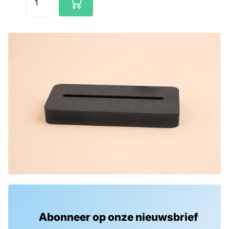
Abonneer op onze nieuwsbrief