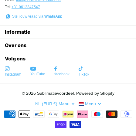
Tel:
+31 0612347547
Stel jouw vraag via
WhatsApp
Informatie
Over ons
Volg ons
YouTube
facebook
Instagram
TikTok
©
2026
Sublimatievoordeel, Powered by Shopify
NL (EUR €)
Menu
Menu