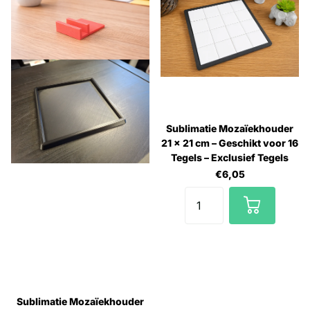
Sublimatie Mozaïekhouder
21 × 21 cm – Geschikt voor 16
Tegels – Exclusief Tegels
€6,05
Sublimatie Mozaïekhouder