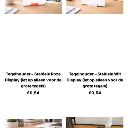
Tegelhouder – Stabiele Roze
Tegelhouder – Stabiele Wit
Display (let op alleen voor de
Display (let op alleen voor de
grote tegels)
grote tegels)
€0,54
€0,54