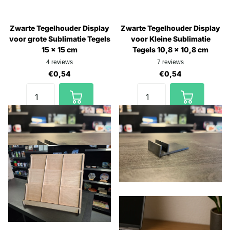
Zwarte Tegelhouder Display
Zwarte Tegelhouder Display
voor grote Sublimatie Tegels
voor Kleine Sublimatie
15 x 15 cm
Tegels 10,8 x 10,8 cm
4
reviews
7
reviews
€0,54
€0,54