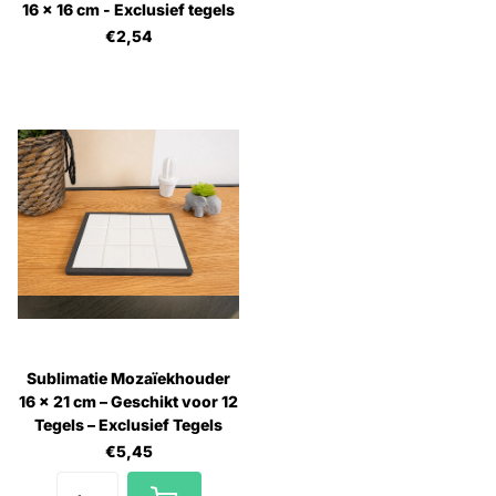
16 × 16 cm - Exclusief tegels
€2,54
Sublimatie Mozaïekhouder
16 × 21 cm – Geschikt voor 12
Tegels – Exclusief Tegels
€5,45