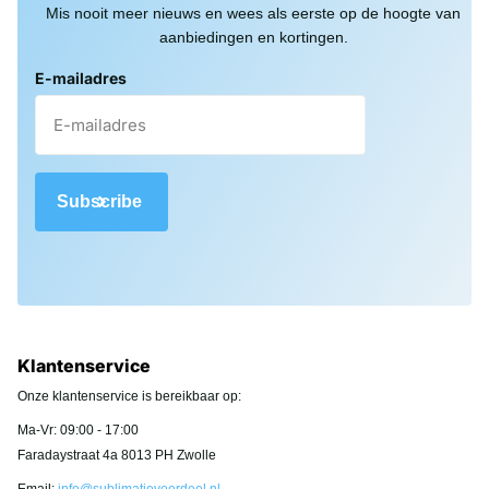
Mis nooit meer nieuws en wees als eerste op de hoogte van
aanbiedingen en kortingen.
E-mailadres
Subscribe
Klantenservice
Onze klantenservice is bereikbaar op:
Ma-Vr: 09:00 - 17:00
Faradaystraat 4a 8013 PH Zwolle
Email:
info@sublimatievoordeel.nl