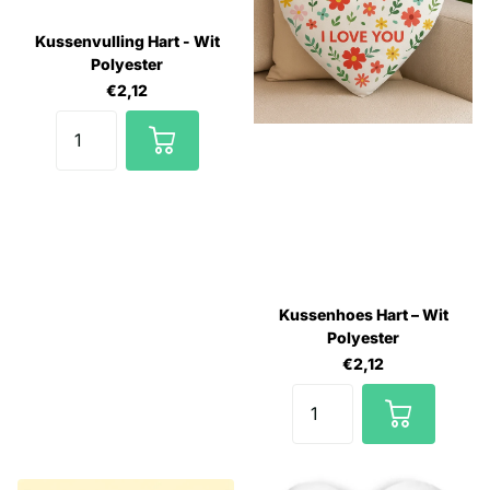
Kussenvulling Hart - Wit
Polyester
€2,12
Kussenhoes Hart – Wit
Polyester
€2,12