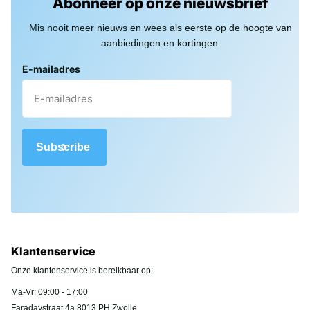
Abonneer op onze nieuwsbrief
Mis nooit meer nieuws en wees als eerste op de hoogte van
aanbiedingen en kortingen.
E-mailadres
Subscribe
Klantenservice
Onze klantenservice is bereikbaar op:
Ma-Vr: 09:00 - 17:00
Faradaystraat 4a 8013 PH Zwolle