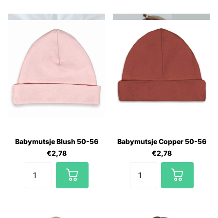
Babymutsje Blush 50-56
Babymutsje Copper 50-56
€2,78
€2,78