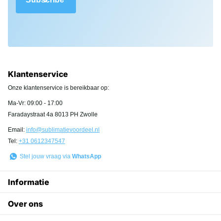
Klantenservice
Onze klantenservice is bereikbaar op:
Ma-Vr: 09:00 - 17:00
Faradaystraat 4a 8013 PH Zwolle
Email:
info@sublimatievoordeel.nl
Tel:
+31 0612347547
Stel jouw vraag via
WhatsApp
Informatie
Over ons