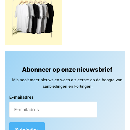
Abonneer op onze nieuwsbrief
Mis nooit meer nieuws en wees als eerste op de hoogte van
aanbiedingen en kortingen.
E-mailadres
Subscribe