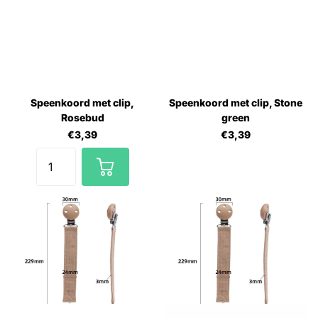
Speenkoord met clip,
Speenkoord met clip, Stone
Rosebud
green
€3,39
€3,39