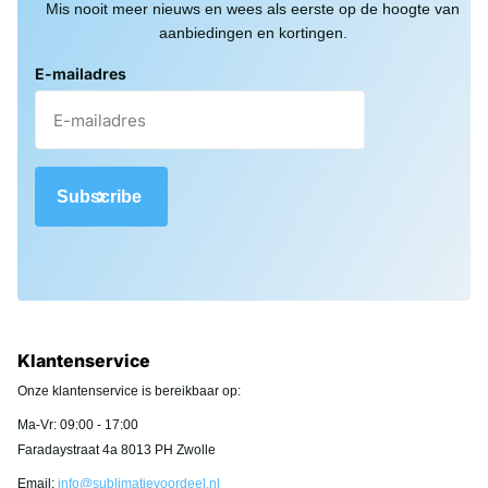
Mis nooit meer nieuws en wees als eerste op de hoogte van
aanbiedingen en kortingen.
E-mailadres
Subscribe
Klantenservice
Onze klantenservice is bereikbaar op:
Ma-Vr: 09:00 - 17:00
Faradaystraat 4a 8013 PH Zwolle
Email:
info@sublimatievoordeel.nl