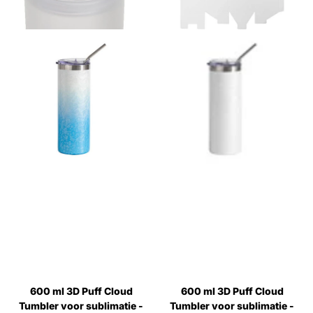
600 ml 3D Puff Cloud
600 ml 3D Puff Cloud
Tumbler voor sublimatie -
Tumbler voor sublimatie -