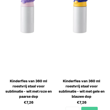
Kinderfles van 360 ml
Kinderfles van 360 ml
roestvrij staal voor
roestvrij staal voor
sublimatie - wit met roze en
sublimatie - wit met gele en
paarse dop
blauwe dop
€7,26
€7,26