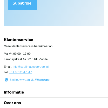
Subscribe
Klantenservice
Onze klantenservice is bereikbaar op:
Ma-Vr: 09:00 - 17:00
Faradaystraat 4a 8013 PH Zwolle
Email:
info@sublimatievoordeel.nl
Tel:
+31 0612347547
Stel jouw vraag via
WhatsApp
Informatie
Over ons