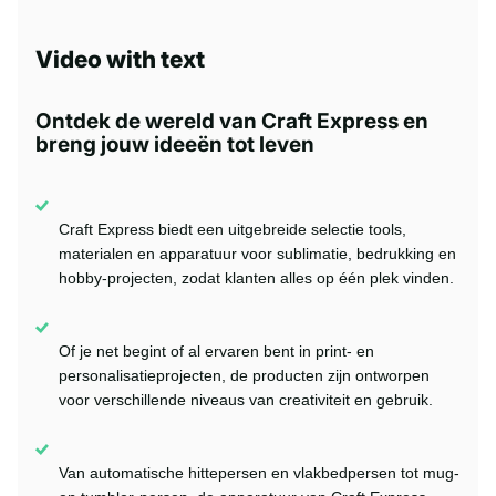
Video with text
Ontdek de wereld van Craft Express en
breng jouw ideeën tot leven
Craft Express biedt een uitgebreide selectie tools,
materialen en apparatuur voor sublimatie, bedrukking en
hobby-projecten, zodat klanten alles op één plek vinden.
Of je net begint of al ervaren bent in print- en
personalisatieprojecten, de producten zijn ontworpen
voor verschillende niveaus van creativiteit en gebruik.
Van automatische hittepersen en vlakbedpersen tot mug-